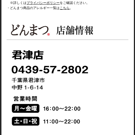
※詳しくは
プライバシーポリシー
をご確認ください。
・どんまつ商品のアレルギー一覧は
こちら
。