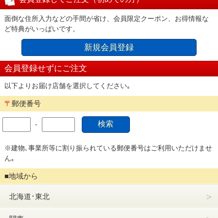
面倒な住所入力などの手間が省け、会員限定クーポン、お得情報な
ど特典がいっぱいです。
新規会員登録
会員登録せずにご注文
以下よりお届け店舗を選択してください｡
〒
郵便番号
-
※建物､事業所等に割り振られている郵便番号はご利用いただけませ
ん｡
■地域から
＞
北海道･東北