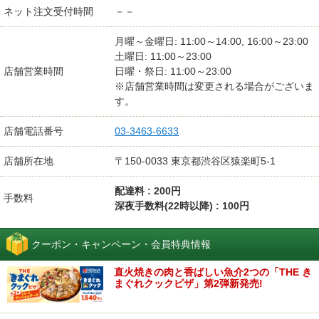
ネット注文受付時間
－－
月曜～金曜日: 11:00～14:00, 16:00～23:00
土曜日: 11:00～23:00
店舗営業時間
日曜・祭日: 11:00～23:00
※店舗営業時間は変更される場合がございま
す。
店舗電話番号
03-3463-6633
店舗所在地
〒150-0033 東京都渋谷区猿楽町5-1
配達料 : 200円
手数料
深夜手数料(22時以降) : 100円
クーポン・キャンペーン・会員特典情報
直火焼きの肉と香ばしい魚介2つの「THE き
まぐれクックピザ」第2弾新発売!