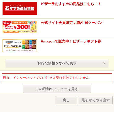
ピザーラおすすめの商品はこちら！！
公式サイト会員限定 お誕生日クーポン
Amazonで販売中！ピザーラギフト券
お得な情報をすべて表示
現在、インターネットでのご注文は受け付けておりません。
この店舗のメニューを見る
戻る
最初からやり直す