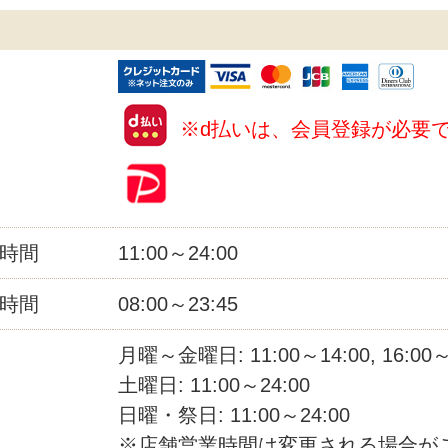
※d払いは、会員登録が必要
時間
11:00～24:00
時間
08:00～23:45
月曜～金曜日: 11:00～14:00, 16:00～
土曜日: 11:00～24:00
日曜・祭日: 11:00～24:00
※店舗営業時間は変更される場合が