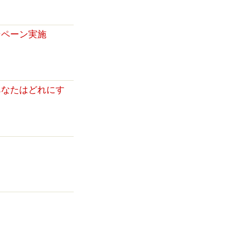
ンペーン実施
あなたはどれにす