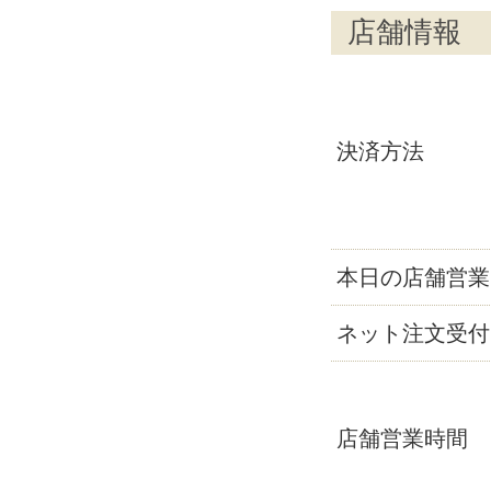
店舗情報
決済方法
本日の店舗営業
ネット注文受付
店舗営業時間