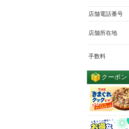
店舗電話番号
店舗所在地
手数料
クーポン