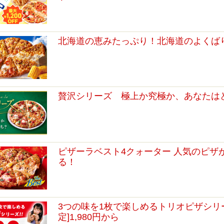
北海道の恵みたっぷり！北海道のよくば
贅沢シリーズ 極上か究極か、あなたは
ピザーラベスト4クォーター 人気のピザ
る！
3つの味を1枚で楽しめるトリオピザシリー
定]1,980円から