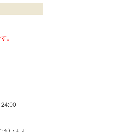
です。
24:00
ございます。