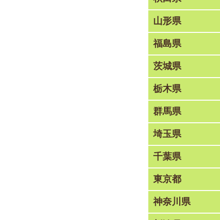
山形県
福島県
茨城県
栃木県
群馬県
埼玉県
千葉県
東京都
神奈川県