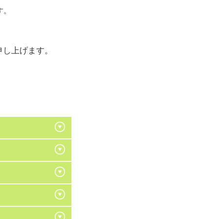
す。
申し上げます。