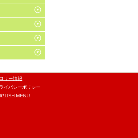
ロリー情報
ライバシーポリシー
NGLISH MENU