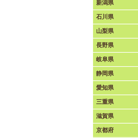
新潟県
石川県
山梨県
長野県
岐阜県
静岡県
愛知県
三重県
滋賀県
京都府