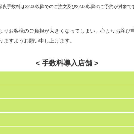
深夜手数料は22:00以降でのご注文及び22:00以降のご予約が対象で
よりお客様のご負担が大きくなってしまい、心よりお詫び
りますようお願い申し上げます。
< 手数料導入店舗 >