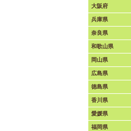
大阪府
兵庫県
奈良県
和歌山県
岡山県
広島県
徳島県
香川県
愛媛県
福岡県