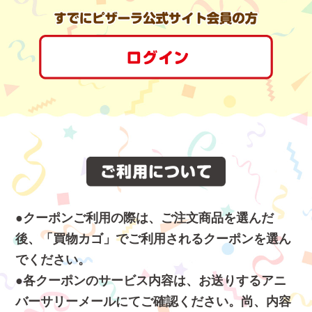
クーポンご利用の際は、ご注文商品を選んだ
後、「買物カゴ」でご利用されるクーポンを選ん
でください。
各クーポンのサービス内容は、お送りするアニ
バーサリーメールにてご確認ください。尚、内容