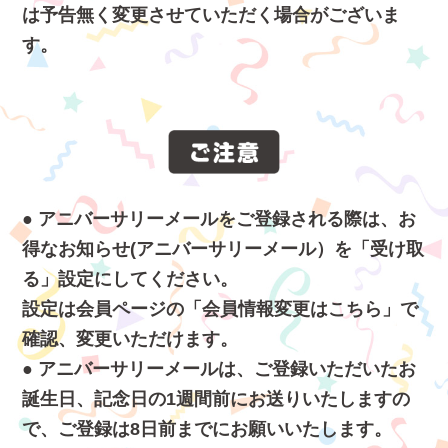
は予告無く変更させていただく場合がございま
す。
アニバーサリーメールをご登録される際は、お
得なお知らせ(アニバーサリーメール）を「受け取
る」設定にしてください。
設定は会員ページの「会員情報変更はこちら」で
確認、変更いただけます。
アニバーサリーメールは、ご登録いただいたお
誕生日、記念日の1週間前にお送りいたしますの
で、ご登録は8日前までにお願いいたします。