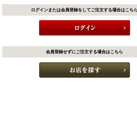
ログインまたは会員登録をしてご注文する場合はこち
会員登録せずにご注文する場合はこちら