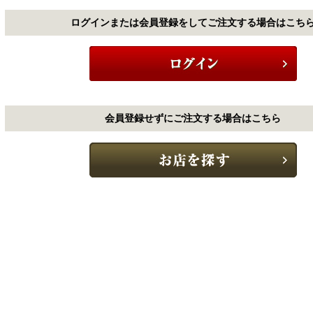
ログインまたは会員登録をしてご注文する場合はこち
会員登録せずにご注文する場合はこちら