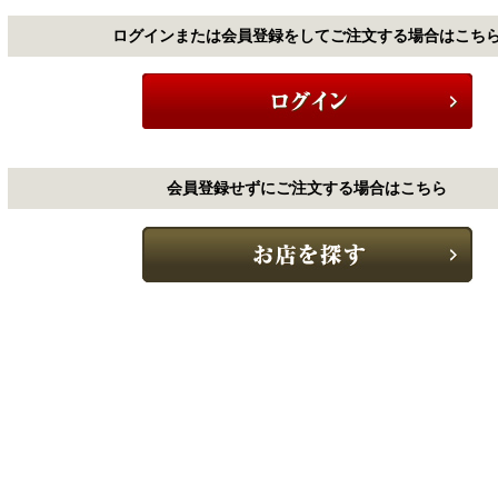
ログインまたは会員登録をしてご注文する場合はこち
会員登録せずにご注文する場合はこちら