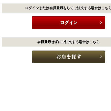
ログインまたは会員登録をしてご注文する場合はこち
会員登録せずにご注文する場合はこちら