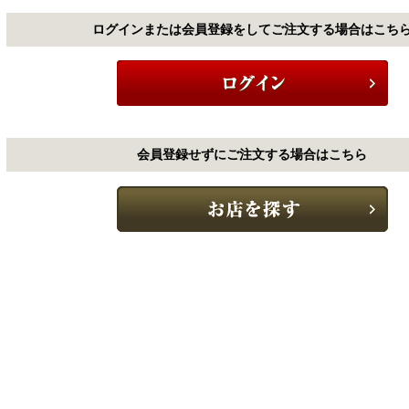
ログインまたは会員登録をしてご注文する場合はこち
会員登録せずにご注文する場合はこちら