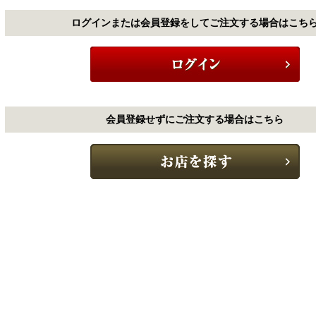
ログインまたは会員登録をしてご注文する場合はこち
会員登録せずにご注文する場合はこちら