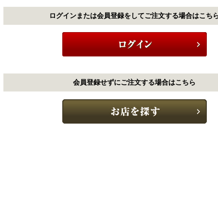
ログインまたは会員登録をしてご注文する場合はこち
会員登録せずにご注文する場合はこちら