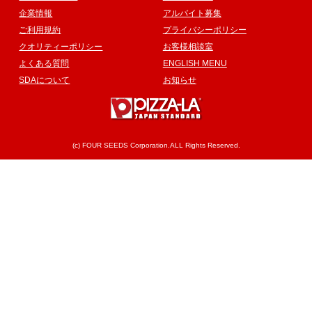
企業情報
アルバイト募集
ご利用規約
プライバシーポリシー
クオリティーポリシー
お客様相談室
よくある質問
ENGLISH MENU
SDAについて
お知らせ
(c) FOUR SEEDS Corporation.ALL Rights Reserved.