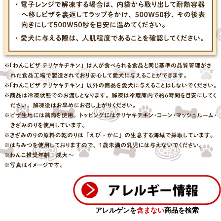
アレルゲンを
含まない
商品を検索