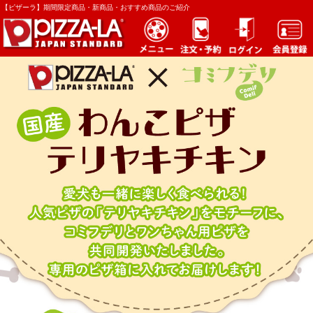
【ピザーラ】期間限定商品・新商品・おすすめ商品のご紹介