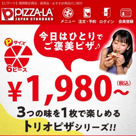
【ピザーラ】期間限定商品・新商品・おすすめ商品のご紹介