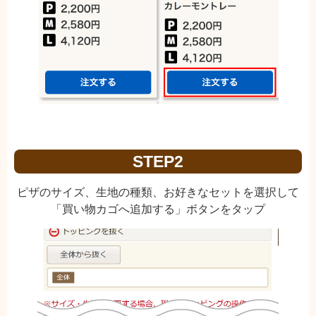
STEP2
ピザのサイズ、生地の種類、お好きなセットを選択して
「買い物カゴへ追加する」ボタンをタップ