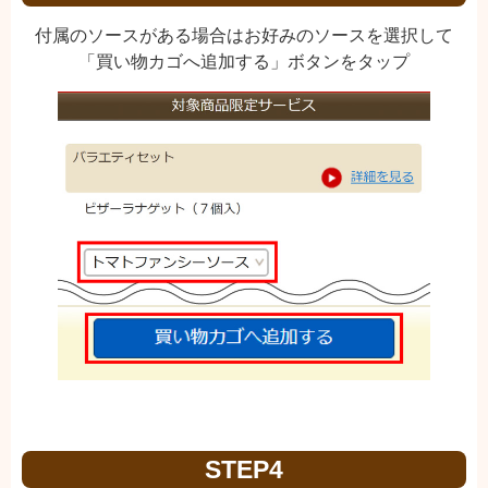
付属のソースがある場合はお好みのソースを選択して
「買い物カゴへ追加する」ボタンをタップ
STEP4