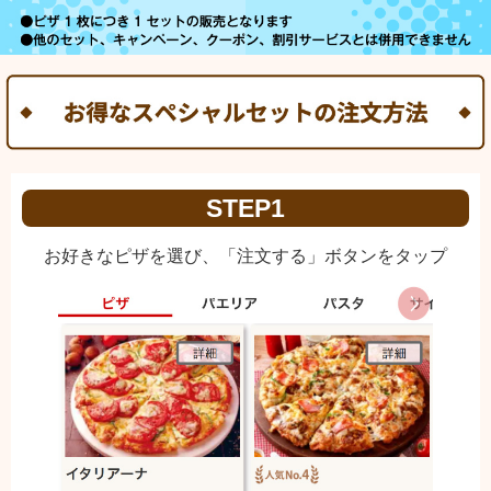
STEP1
お好きなピザを選び、「注文する」ボタンをタップ