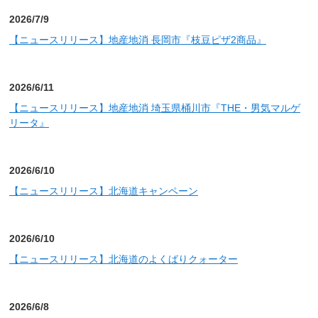
2026/7/9
【ニュースリリース】地産地消 長岡市『枝豆ピザ2商品』
2026/6/11
【ニュースリリース】地産地消 埼玉県桶川市『THE・男気マルゲ
リータ』
2026/6/10
【ニュースリリース】北海道キャンペーン
2026/6/10
【ニュースリリース】北海道のよくばりクォーター
2026/6/8