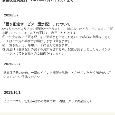
2020/5/7
「置き配達サービス（置き配）」について
いつもビバパエリアをご愛顧いただきまして、誠にありがとうございます。「置
き配」については、以下の手順でご利用いただけます。
① ご注文の際に「置き配」をご要望とお伝えください。お客様の玄関先、もし
くはご指定の場所にお届けします（置きます）。
② 「置き配」は、専用シートに包んで置きます。
③ お届け（置き配）の完了をお知らせする為、配置が完了しましたら、インタ
ーホンにてお客様へのご案内を行います。
2020/2/27
感染症予防のため、一部のイベント開催を見送りとさせていただく場合がござ
いますのでご了承ください。
2019/10/1
ピビバパエリアは軽減税率の対象です（酒類、グッズ商品除く）