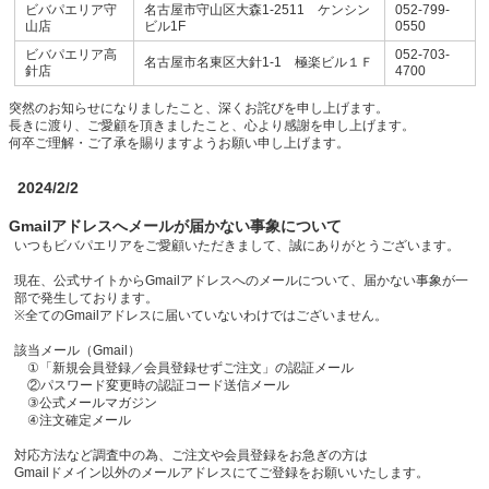
ビバパエリア守
名古屋市守山区大森1-2511 ケンシン
052-799-
山店
ビル1F
0550
ビバパエリア高
052-703-
名古屋市名東区大針1-1 極楽ビル１Ｆ
針店
4700
突然のお知らせになりましたこと、深くお詫びを申し上げます。
長きに渡り、ご愛顧を頂きましたこと、心より感謝を申し上げます。
何卒ご理解・ご了承を賜りますようお願い申し上げます。
2024/2/2
Gmailアドレスへメールが届かない事象について
いつもビバパエリアをご愛顧いただきまして、誠にありがとうございます。
現在、公式サイトからGmailアドレスへのメールについて、届かない事象が一
部で発生しております。
※全てのGmailアドレスに届いていないわけではございません。
該当メール（Gmail）
①「新規会員登録／会員登録せずご注文」の認証メール
②パスワード変更時の認証コード送信メール
③公式メールマガジン
④注文確定メール
対応方法など調査中の為、ご注文や会員登録をお急ぎの方は
Gmailドメイン以外のメールアドレスにてご登録をお願いいたします。