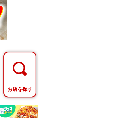
お店を探す