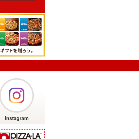
Instagram