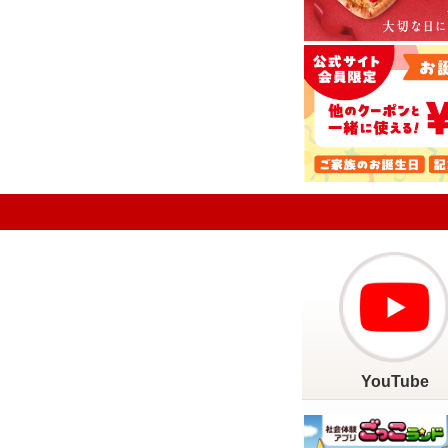
YouTube