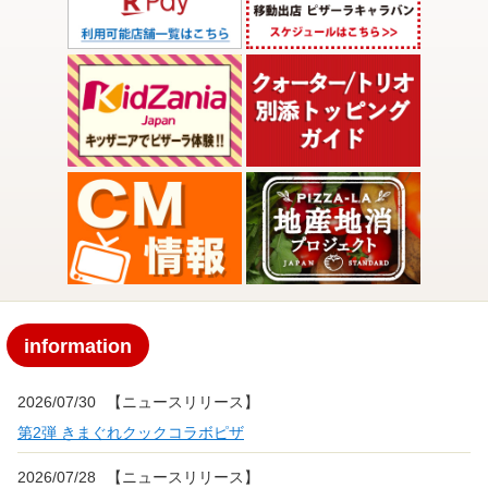
information
2026/07/30
【ニュースリリース】
第2弾 きまぐれクックコラボピザ
2026/07/28
【ニュースリリース】