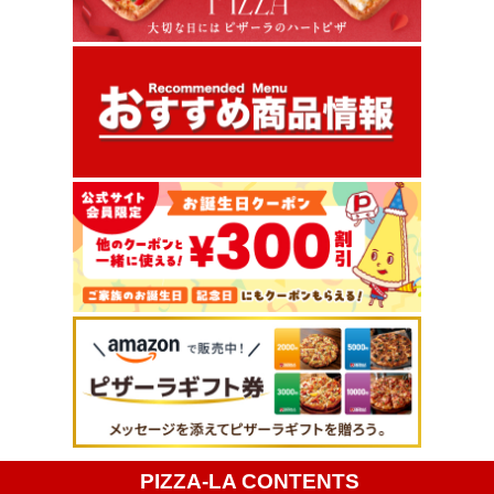
PIZZA-LA CONTENTS