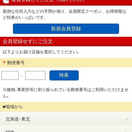
面倒な住所入力などの手間が省け、会員限定クーポン、お得情報な
ど特典がいっぱいです。
新規会員登録
会員登録せずにご注文
以下よりお届け店舗を選択してください｡
〒
郵便番号
-
※建物､事業所等に割り振られている郵便番号はご利用いただけませ
ん｡
■地域から
＞
北海道･東北