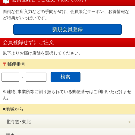
面倒な住所入力などの手間が省け、会員限定クーポン、お得情報な
ど特典がいっぱいです。
新規会員登録
会員登録せずにご注文
以下よりお届け店舗を選択してください｡
〒
郵便番号
-
※建物､事業所等に割り振られている郵便番号はご利用いただけませ
ん｡
■地域から
＞
北海道･東北