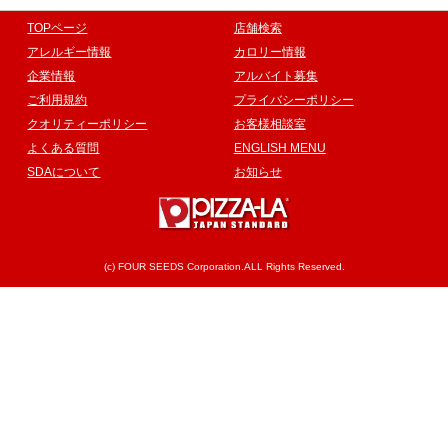
TOPページ
店舗検索
アレルギー情報
カロリー情報
企業情報
アルバイト募集
ご利用規約
プライバシーポリシー
クオリティーポリシー
お客様相談室
よくある質問
ENGLISH MENU
SDAについて
お知らせ
(c) FOUR SEEDS Corporation.ALL Rights Reserved.