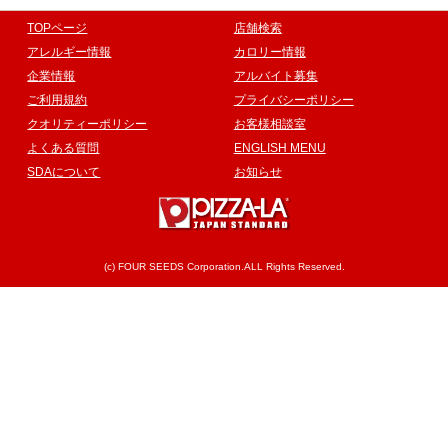
TOPページ
店舗検索
アレルギー情報
カロリー情報
企業情報
アルバイト募集
ご利用規約
プライバシーポリシー
クオリティーポリシー
お客様相談室
よくある質問
ENGLISH MENU
SDAについて
お知らせ
(c) FOUR SEEDS Corporation.ALL Rights Reserved.