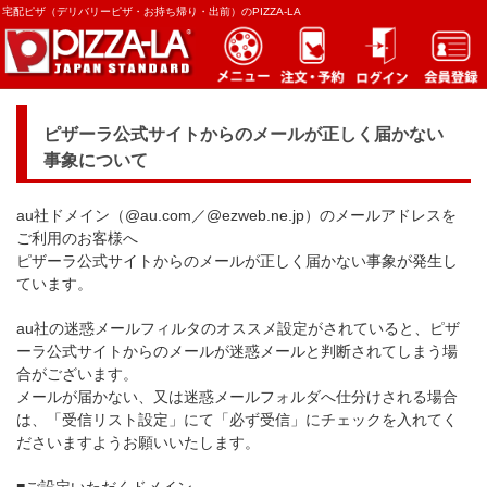
宅配ピザ（デリバリーピザ・お持ち帰り・出前）のPIZZA-LA
ピザーラ公式サイトからのメールが正しく届かない
事象について
au社ドメイン（@au.com／@ezweb.ne.jp）のメールアドレスを
ご利用のお客様へ
ピザーラ公式サイトからのメールが正しく届かない事象が発生し
ています。
au社の迷惑メールフィルタのオススメ設定がされていると、ピザ
ーラ公式サイトからのメールが迷惑メールと判断されてしまう場
合がございます。
メールが届かない、又は迷惑メールフォルダへ仕分けされる場合
は、「受信リスト設定」にて「必ず受信」にチェックを入れてく
ださいますようお願いいたします。
■ご設定いただくドメイン