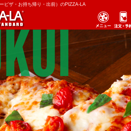
ピザ・お持ち帰り・出前）のPIZZA-LA