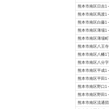
熊本市南区日吉1
熊本市南区馬渡1
熊本市南区白藤1
熊本市南区薄場1
熊本市南区薄場町
熊本市南区八王寺
熊本市南区八幡1
熊本市南区八分字
熊本市南区平成1
熊本市南区平田1
熊本市南区野口1
熊本市南区野田1
熊本市南区流通団