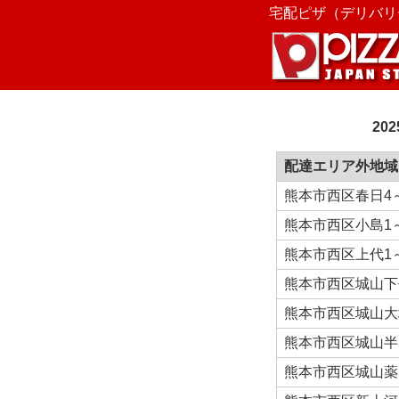
宅配ピザ（デリバリー
20
配達エリア外地域
熊本市西区春日4
熊本市西区小島1
熊本市西区上代1
熊本市西区城山下
熊本市西区城山大
熊本市西区城山半
熊本市西区城山薬