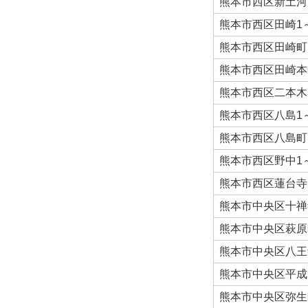
熊本市西区新土河
熊本市西区田崎1
熊本市西区田崎町
熊本市西区田崎本
熊本市西区二本木
熊本市西区八島1
熊本市西区八島町
熊本市西区野中1
熊本市西区蓮台寺
熊本市中央区十禅
熊本市中央区萩原
熊本市中央区八王
熊本市中央区平成
熊本市中央区弥生