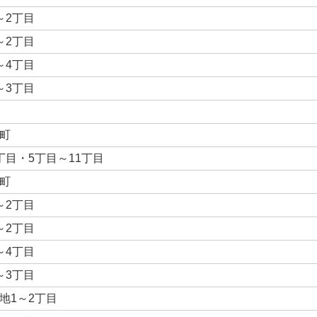
～2丁目
～2丁目
～4丁目
～3丁目
町
丁目・5丁目～11丁目
町
～2丁目
～2丁目
～4丁目
～3丁目
地1～2丁目