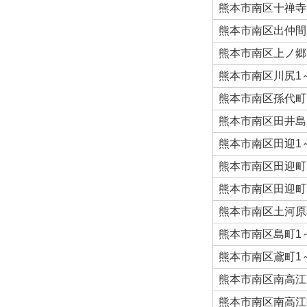
熊本市南区十禅寺
熊本市南区出仲間
熊本市南区上ノ郷
熊本市南区川尻1
熊本市南区孫代町
熊本市南区田井島
熊本市南区田迎1
熊本市南区田迎町
熊本市南区田迎町
熊本市南区土河原
熊本市南区島町1
熊本市南区鳶町1
熊本市南区南高江
熊本市南区南高江