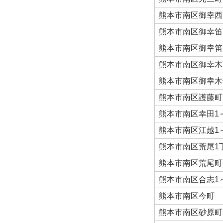
熊本市南区御幸西
熊本市南区御幸笛
熊本市南区御幸笛
熊本市南区御幸木
熊本市南区御幸木
熊本市南区護藤町
熊本市南区幸田1
熊本市南区江越1
熊本市南区荒尾1
熊本市南区荒尾町
熊本市南区合志1
熊本市南区今町
熊本市南区砂原町