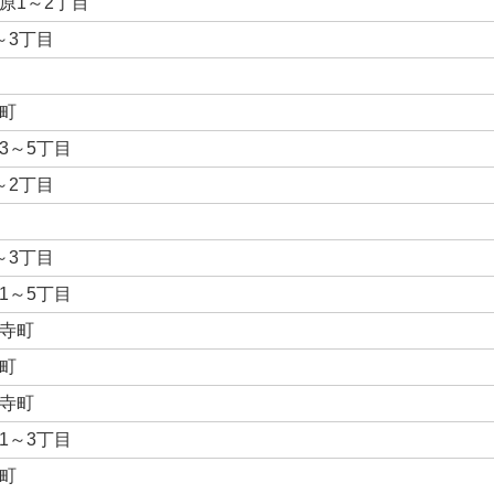
原1～2丁目
～3丁目
町
3～5丁目
～2丁目
～3丁目
1～5丁目
寺町
町
寺町
1～3丁目
町