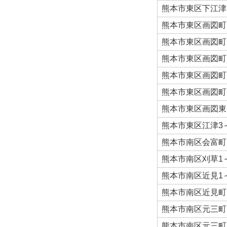
熊本市東区下江津
熊本市東区画図町
熊本市東区画図町
熊本市東区画図町
熊本市東区画図町
熊本市東区画図町
熊本市東区画図東
熊本市東区江津3
熊本市南区会富町
熊本市南区刈草1
熊本市南区近見1
熊本市南区近見町
熊本市南区元三町
熊本市南区元三町