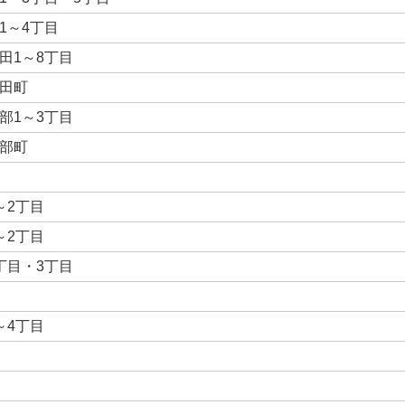
1～4丁目
田1～8丁目
田町
部1～3丁目
部町
～2丁目
～2丁目
丁目・3丁目
～4丁目