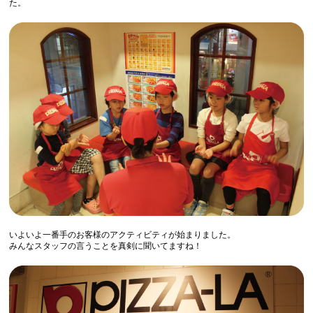
た。
いよいよ一番手のお客様のアクティビティが始まりました。
みんなスタッフの言うことを真剣に聞いてますね！