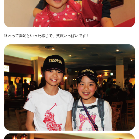
終わって満足といった感じで、笑顔いっぱいです！