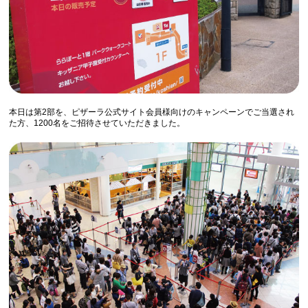
本日は第2部を、ピザーラ公式サイト会員様向けのキャンペーンでご当選され
た方、1200名をご招待させていただきました。