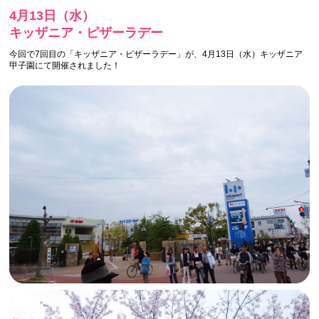
4月13日（水）
キッザニア・ピザーラデー
今回で7回目の「キッザニア・ピザーラデー」が、4月13日（水）キッザニア
甲子園にて開催されました！