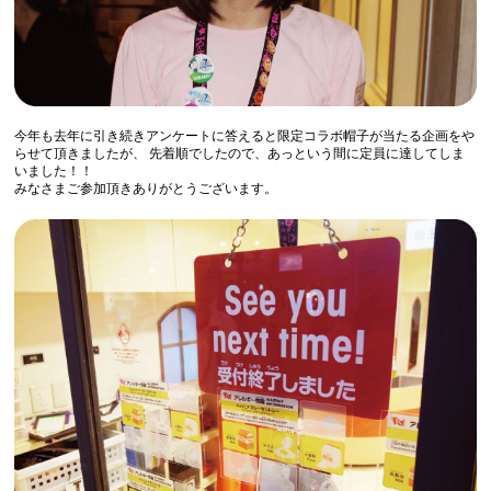
今年も去年に引き続きアンケートに答えると限定コラボ帽子が当たる企画をや
らせて頂きましたが、 先着順でしたので、あっという間に定員に達してしま
いました！！
みなさまご参加頂きありがとうございます。