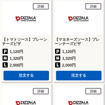
詳細
詳細
【トマトソース】プレーン
【マヨネーズソース】プレ
チーズピザ
ーンチーズピザ
1,120円
1,120円
1,320円
1,320円
2,000円
2,000円
注文する
注文する
詳細
詳細