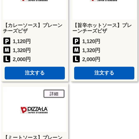
【カレーソース】プレーン
【旨辛ホットソース】プレ
チーズピザ
ーンチーズピザ
1,120円
1,120円
1,320円
1,320円
2,000円
2,000円
注文する
注文する
詳細
【ミートソース】プレーン